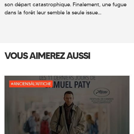
son départ catastrophique. Finalement, une fugue
dans la forêt leur semble la seule issue...
VOUS AIMEREZ AUSSI
#ANCIENSÀL'AFFICHE