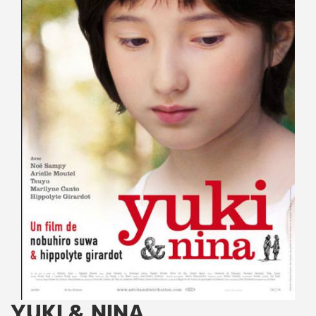
YUKI & NINA