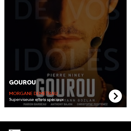
GOUROU
MORGANE DEMETRAU
Superviseuse effets spéciaux