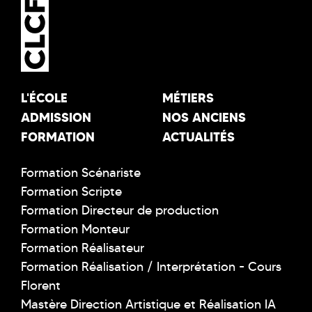
L'ÉCOLE
MÉTIERS
ADMISSION
NOS ANCIENS
FORMATION
ACTUALITÉS
Formation Scénariste
Formation Scripte
Formation Directeur de production
Formation Monteur
Formation Réalisateur
Formation Réalisation / Interprétation - Cours
Florent
Mastère Direction Artistique et Réalisation IA