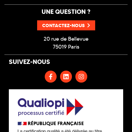
UNE QUESTION ?
CONTACTEZ-NOUS
20 rue de Bellevue
75019 Paris
SUIVEZ-NOUS