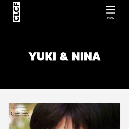
MENU
YUKI & NINA