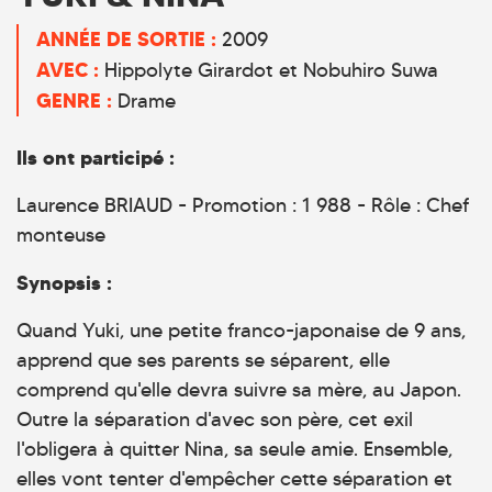
ANNÉE DE SORTIE :
2009
AVEC :
Hippolyte Girardot et Nobuhiro Suwa
GENRE :
Drame
Ils ont participé :
Laurence BRIAUD - Promotion : 1 988 - Rôle : Chef
monteuse
Synopsis :
Quand Yuki, une petite franco-japonaise de 9 ans,
apprend que ses parents se séparent, elle
comprend qu'elle devra suivre sa mère, au Japon.
Outre la séparation d'avec son père, cet exil
l'obligera à quitter Nina, sa seule amie. Ensemble,
elles vont tenter d'empêcher cette séparation et