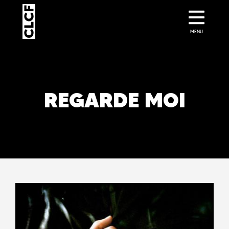
MENU
REGARDE MOI