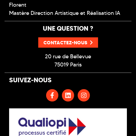
Florent
Mastère Direction Artistique et Réalisation IA
UNE QUESTION ?
CONTACTEZ-NOUS
20 rue de Bellevue
75019 Paris
SUIVEZ-NOUS