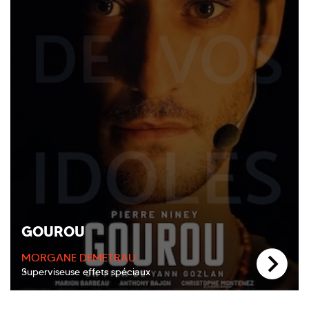
GOUROU
MORGANE DEMETRAU
Superviseuse effets spéciaux