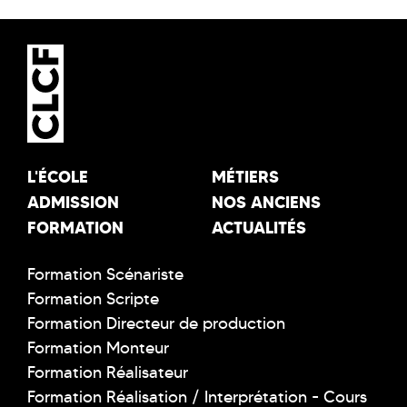
L'ÉCOLE
MÉTIERS
ADMISSION
NOS ANCIENS
FORMATION
ACTUALITÉS
Formation Scénariste
Formation Scripte
Formation Directeur de production
Formation Monteur
Formation Réalisateur
Formation Réalisation / Interprétation - Cours