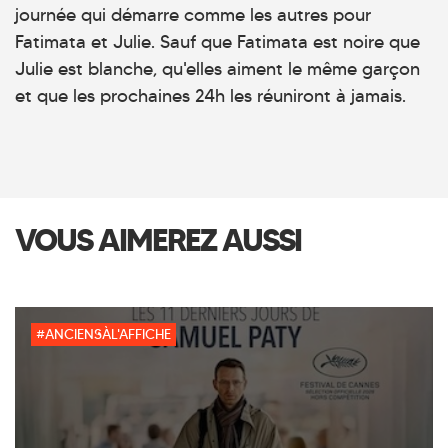
journée qui démarre comme les autres pour
Fatimata et Julie. Sauf que Fatimata est noire que
Julie est blanche, qu'elles aiment le même garçon
et que les prochaines 24h les réuniront à jamais.
VOUS AIMEREZ AUSSI
#ANCIENSÀL'AFFICHE