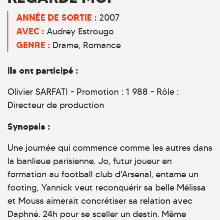
ANNÉE DE SORTIE :
2007
AVEC :
Audrey Estrougo
GENRE :
Drame
Romance
Ils ont participé :
Olivier SARFATI - Promotion : 1 988 - Rôle :
Directeur de production
Synopsis :
Une journée qui commence comme les autres dans
la banlieue parisienne. Jo, futur joueur en
formation au football club d'Arsenal, entame un
footing, Yannick veut reconquérir sa belle Mélissa
et Mouss aimerait concrétiser sa relation avec
Daphné. 24h pour se sceller un destin. Même