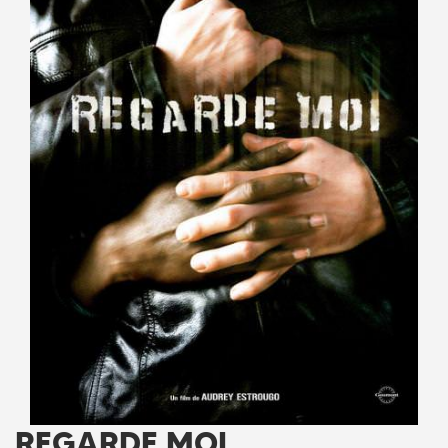
REGARDE MOI