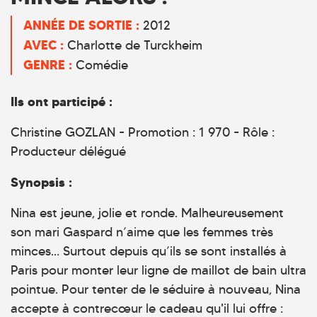
ANNÉE DE SORTIE :
2012
AVEC :
Charlotte de Turckheim
GENRE :
Comédie
Ils ont participé :
Christine GOZLAN - Promotion : 1 970 - Rôle :
Producteur délégué
Synopsis :
Nina est jeune, jolie et ronde. Malheureusement
son mari Gaspard n’aime que les femmes très
minces… Surtout depuis qu’ils se sont installés à
Paris pour monter leur ligne de maillot de bain ultra
pointue. Pour tenter de le séduire à nouveau, Nina
accepte à contrecœur le cadeau qu'il lui offre :