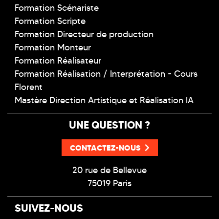
Formation Scénariste
Formation Scripte
Formation Directeur de production
Formation Monteur
Formation Réalisateur
Formation Réalisation / Interprétation - Cours
Florent
Mastère Direction Artistique et Réalisation IA
UNE QUESTION ?
CONTACTEZ-NOUS
20 rue de Bellevue
75019 Paris
SUIVEZ-NOUS