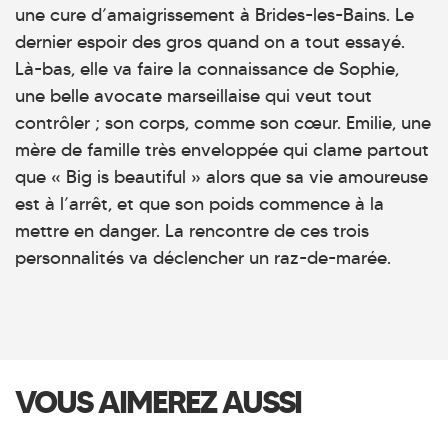
une cure d’amaigrissement à Brides-les-Bains. Le
dernier espoir des gros quand on a tout essayé.
Là-bas, elle va faire la connaissance de Sophie,
une belle avocate marseillaise qui veut tout
contrôler ; son corps, comme son cœur. Emilie, une
mère de famille très enveloppée qui clame partout
que « Big is beautiful » alors que sa vie amoureuse
est à l’arrêt, et que son poids commence à la
mettre en danger. La rencontre de ces trois
personnalités va déclencher un raz-de-marée.
VOUS AIMEREZ AUSSI