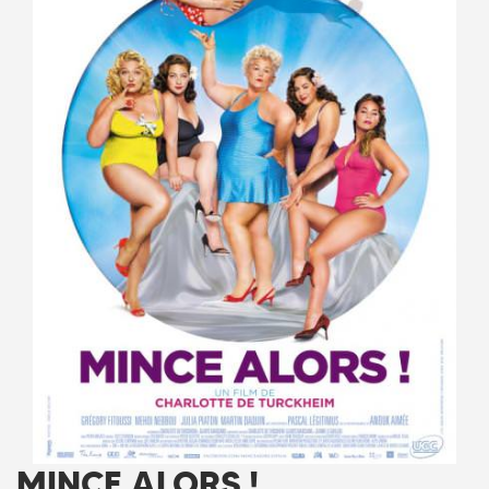
MINCE ALORS !