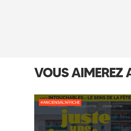
VOUS AIMEREZ 
#ANCIENSÀL'AFFICHE