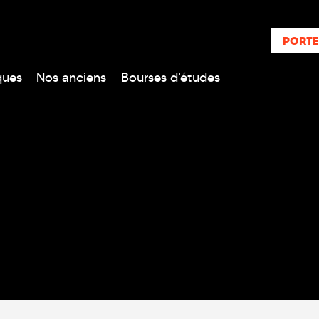
PORTE
ques
Nos anciens
Bourses d'études