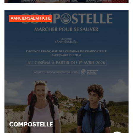
#ANCIENSÀL'AFFICHE
COMPOSTELLE