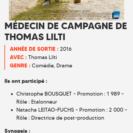
MÉDECIN DE CAMPAGNE DE
THOMAS LILTI
ANNÉE DE SORTIE :
2016
AVEC :
Thomas Lilti
GENRE :
Comédie
Drame
Ils ont participé :
Christophe BOUSQUET - Promotion : 1 989 -
Rôle : Etalonneur
Natacha LEITAO-FUCHS - Promotion : 2 000 -
Rôle : Directrice de post-production
Synopsis :