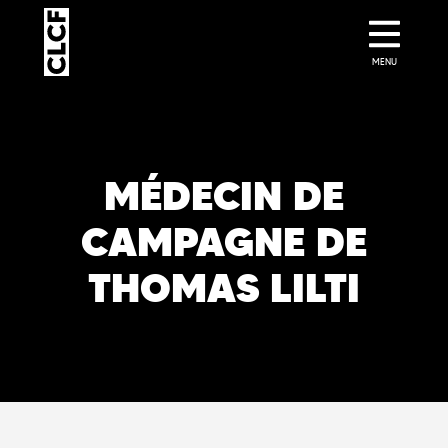
MENU
MÉDECIN DE
CAMPAGNE DE
THOMAS LILTI