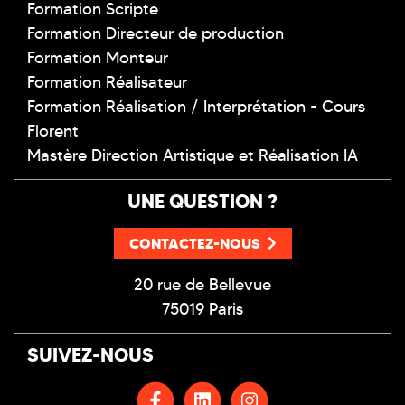
Formation Scripte
Formation Directeur de production
Formation Monteur
Formation Réalisateur
Formation Réalisation / Interprétation - Cours
Florent
Mastère Direction Artistique et Réalisation IA
UNE QUESTION ?
CONTACTEZ-NOUS
20 rue de Bellevue
75019 Paris
SUIVEZ-NOUS