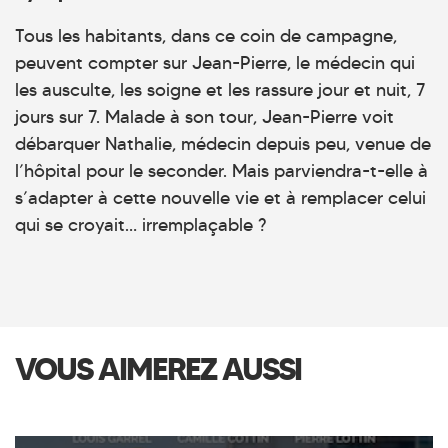
Tous les habitants, dans ce coin de campagne,
peuvent compter sur Jean-Pierre, le médecin qui
les ausculte, les soigne et les rassure jour et nuit, 7
jours sur 7. Malade à son tour, Jean-Pierre voit
débarquer Nathalie, médecin depuis peu, venue de
l’hôpital pour le seconder. Mais parviendra-t-elle à
s’adapter à cette nouvelle vie et à remplacer celui
qui se croyait… irremplaçable ?
VOUS AIMEREZ AUSSI