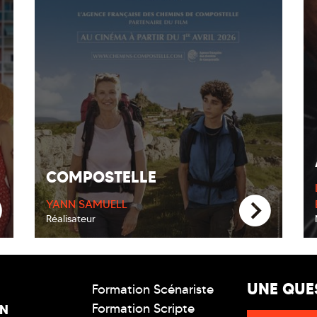
COMPOSTELLE
YANN SAMUELL
Réalisateur
UNE QUE
Formation Scénariste
Formation Scripte
ON