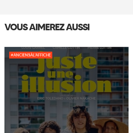
VOUS AIMEREZ AUSSI
#ANCIENSÀL'AFFICHE