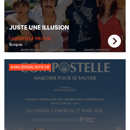
JUSTE UNE ILLUSION
CHRISTELLE MEAUX
Scripte
#ANCIENSÀL'AFFICHE