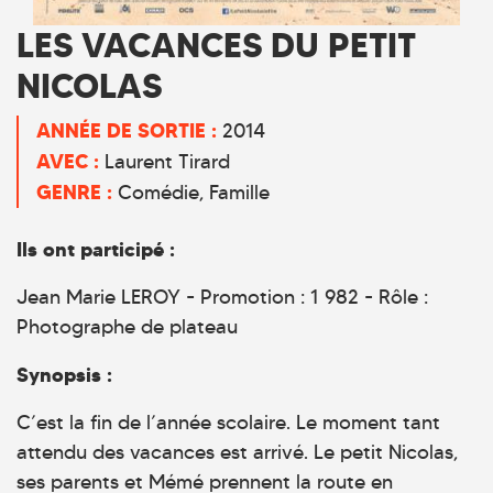
LES VACANCES DU PETIT
NICOLAS
ANNÉE DE SORTIE :
2014
AVEC :
Laurent Tirard
GENRE :
Comédie
Famille
Ils ont participé :
Jean Marie LEROY - Promotion : 1 982 - Rôle :
Photographe de plateau
Synopsis :
C’est la fin de l’année scolaire. Le moment tant
attendu des vacances est arrivé. Le petit Nicolas,
ses parents et Mémé prennent la route en