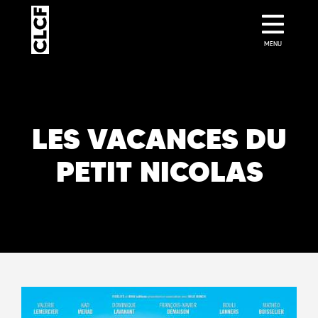
MENU
LES VACANCES DU
PETIT NICOLAS