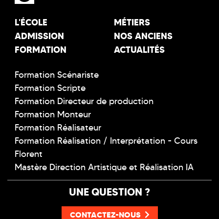
L'ÉCOLE
MÉTIERS
ADMISSION
NOS ANCIENS
FORMATION
ACTUALITÉS
Formation Scénariste
Formation Scripte
Formation Directeur de production
Formation Monteur
Formation Réalisateur
Formation Réalisation / Interprétation - Cours
Florent
Mastère Direction Artistique et Réalisation IA
UNE QUESTION ?
CONTACTEZ-NOUS