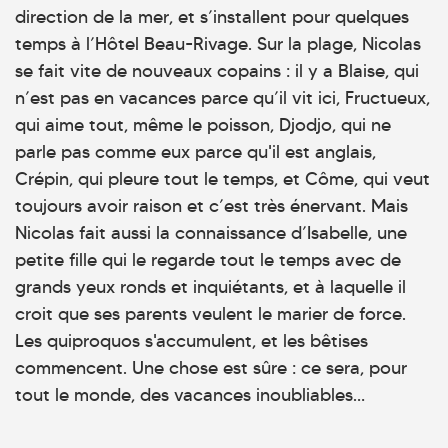
direction de la mer, et s’installent pour quelques
temps à l’Hôtel Beau-Rivage. Sur la plage, Nicolas
se fait vite de nouveaux copains : il y a Blaise, qui
n’est pas en vacances parce qu’il vit ici, Fructueux,
qui aime tout, même le poisson, Djodjo, qui ne
parle pas comme eux parce qu'il est anglais,
Crépin, qui pleure tout le temps, et Côme, qui veut
toujours avoir raison et c’est très énervant. Mais
Nicolas fait aussi la connaissance d’Isabelle, une
petite fille qui le regarde tout le temps avec de
grands yeux ronds et inquiétants, et à laquelle il
croit que ses parents veulent le marier de force.
Les quiproquos s'accumulent, et les bêtises
commencent. Une chose est sûre : ce sera, pour
tout le monde, des vacances inoubliables…