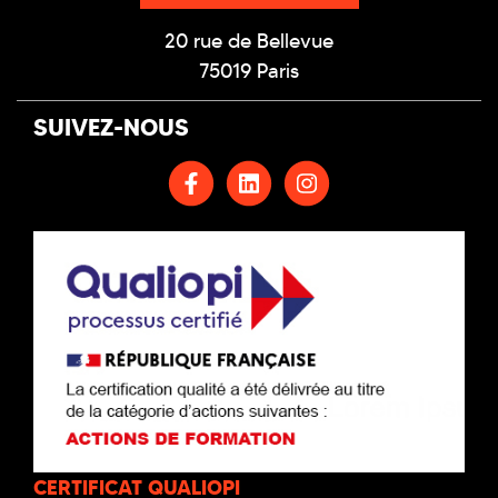
20 rue de Bellevue
75019 Paris
SUIVEZ-NOUS
CERTIFICAT QUALIOPI