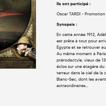
Ils ont participé :
Oscar TARDI - Promotion :
Synopsis :
En cette année 1912, Adèle
est prête à tout pour arri
Égypte et se retrouver a
Au même moment à Paris, 
ptérodactyle, vieux de 13
éclos sur une étagère du 
terreur dans le ciel de la
Blanc-Sec, dont les avent
extraordinaires...