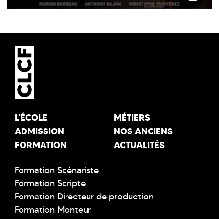
L'ÉCOLE
MÉTIERS
ADMISSION
NOS ANCIENS
FORMATION
ACTUALITÉS
Formation Scénariste
Formation Scripte
Formation Directeur de production
Formation Monteur