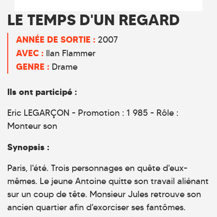
LE TEMPS D'UN REGARD
ANNÉE DE SORTIE :
2007
AVEC :
Ilan Flammer
GENRE :
Drame
Ils ont participé :
Eric LEGARÇON - Promotion : 1 985 - Rôle :
Monteur son
Synopsis :
Paris, l'été. Trois personnages en quête d'eux-
mêmes. Le jeune Antoine quitte son travail aliénant
sur un coup de tête. Monsieur Jules retrouve son
ancien quartier afin d'exorciser ses fantômes.