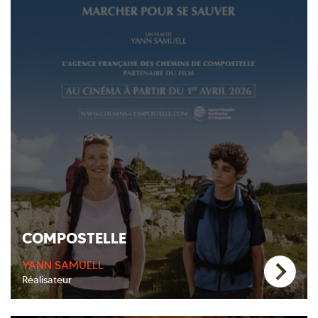
COMPOSTELLE
YANN SAMUELL
Réalisateur