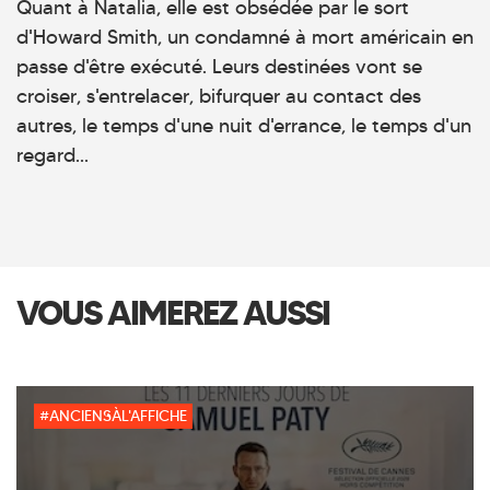
Quant à Natalia, elle est obsédée par le sort
d'Howard Smith, un condamné à mort américain en
passe d'être exécuté. Leurs destinées vont se
croiser, s'entrelacer, bifurquer au contact des
autres, le temps d'une nuit d'errance, le temps d'un
regard...
VOUS AIMEREZ AUSSI
#ANCIENSÀL'AFFICHE