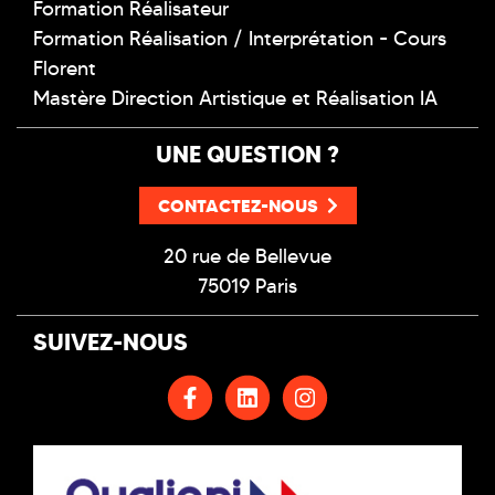
Formation Réalisateur
Formation Réalisation / Interprétation - Cours
Florent
Mastère Direction Artistique et Réalisation IA
UNE QUESTION ?
CONTACTEZ-NOUS
20 rue de Bellevue
75019 Paris
SUIVEZ-NOUS