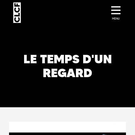
MENU
LE TEMPS D'UN
REGARD