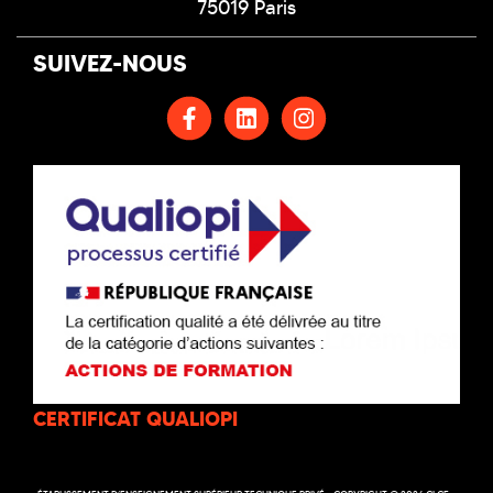
75019 Paris
SUIVEZ-NOUS
CERTIFICAT QUALIOPI