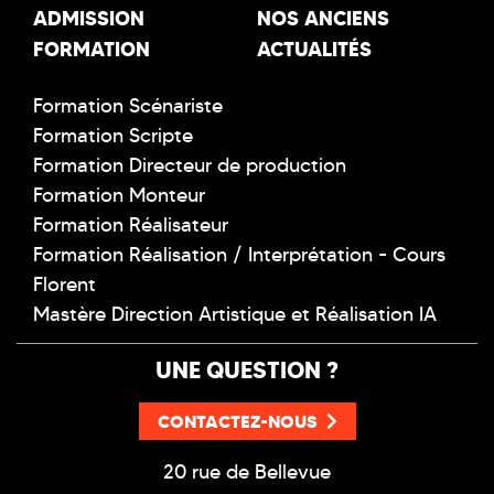
ADMISSION
NOS ANCIENS
FORMATION
ACTUALITÉS
Formation Scénariste
Formation Scripte
Formation Directeur de production
Formation Monteur
Formation Réalisateur
Formation Réalisation / Interprétation - Cours
Florent
Mastère Direction Artistique et Réalisation IA
UNE QUESTION ?
CONTACTEZ-NOUS
20 rue de Bellevue