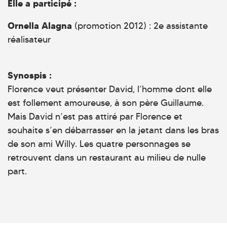
Elle a participé :
Ornella Alagna
(promotion 2012) : 2e assistante
réalisateur
Synospis :
Florence veut présenter David, l’homme dont elle
est follement amoureuse, à son père Guillaume.
Mais David n’est pas attiré par Florence et
souhaite s’en débarrasser en la jetant dans les bras
de son ami Willy. Les quatre personnages se
retrouvent dans un restaurant au milieu de nulle
part.