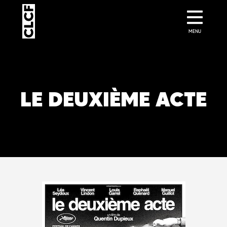
MENU
LE DEUXIÈME ACTE