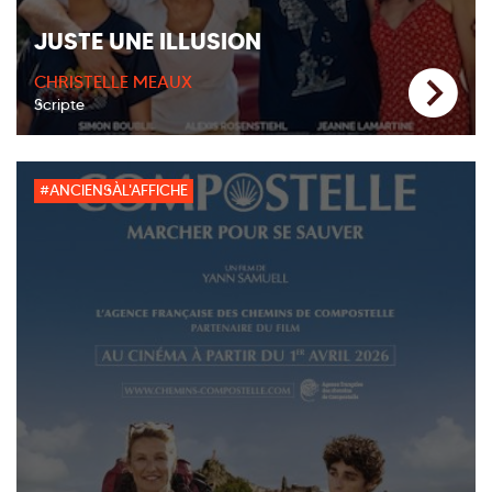
JUSTE UNE ILLUSION
CHRISTELLE MEAUX
Scripte
#ANCIENSÀL'AFFICHE