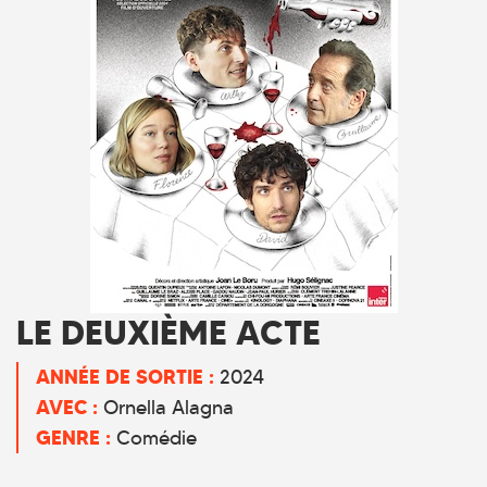
LE DEUXIÈME ACTE
ANNÉE DE SORTIE :
2024
AVEC :
Ornella Alagna
GENRE :
Comédie