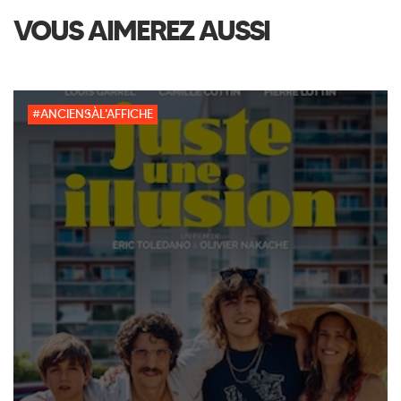
VOUS AIMEREZ AUSSI
#ANCIENSÀL'AFFICHE