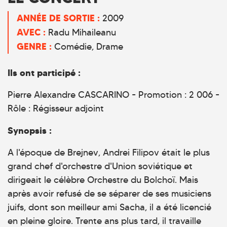
ANNÉE DE SORTIE :
2009
AVEC :
Radu Mihaileanu
GENRE :
Comédie
Drame
Ils ont participé :
Pierre Alexandre CASCARINO - Promotion : 2 006 -
Rôle : Régisseur adjoint
Synopsis :
A l'époque de Brejnev, Andrei Filipov était le plus
grand chef d'orchestre d'Union soviétique et
dirigeait le célèbre Orchestre du Bolchoï. Mais
après avoir refusé de se séparer de ses musiciens
juifs, dont son meilleur ami Sacha, il a été licencié
en pleine gloire. Trente ans plus tard, il travaille