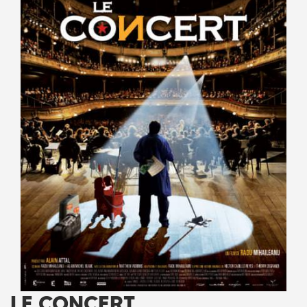
LE CONCERT