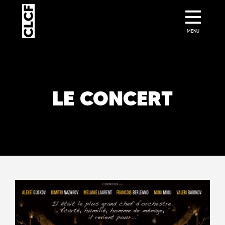
MENU
LE CONCERT