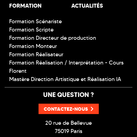
FORMATION
ACTUALITÉS
Formation Scénariste
Formation Scripte
Formation Directeur de production
Formation Monteur
Formation Réalisateur
Formation Réalisation / Interprétation - Cours
Florent
Mastère Direction Artistique et Réalisation IA
UNE QUESTION ?
CONTACTEZ-NOUS
20 rue de Bellevue
75019 Paris