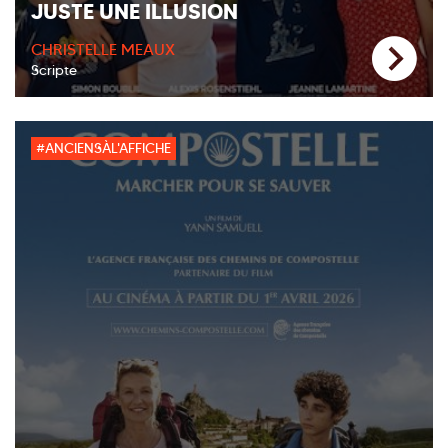
JUSTE UNE ILLUSION
CHRISTELLE MEAUX
Scripte
#ANCIENSÀL'AFFICHE