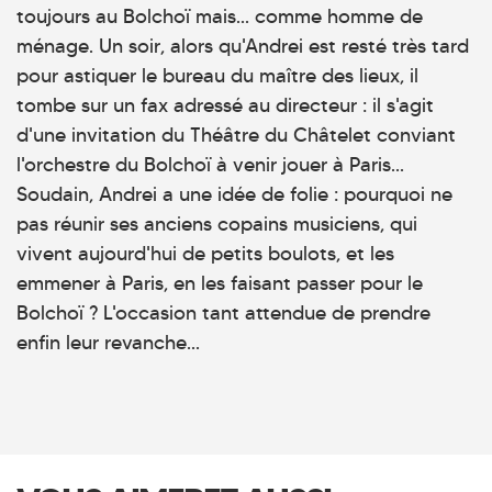
toujours au Bolchoï mais... comme homme de
ménage. Un soir, alors qu'Andrei est resté très tard
pour astiquer le bureau du maître des lieux, il
tombe sur un fax adressé au directeur : il s'agit
d'une invitation du Théâtre du Châtelet conviant
l'orchestre du Bolchoï à venir jouer à Paris...
Soudain, Andrei a une idée de folie : pourquoi ne
pas réunir ses anciens copains musiciens, qui
vivent aujourd'hui de petits boulots, et les
emmener à Paris, en les faisant passer pour le
Bolchoï ? L'occasion tant attendue de prendre
enfin leur revanche...