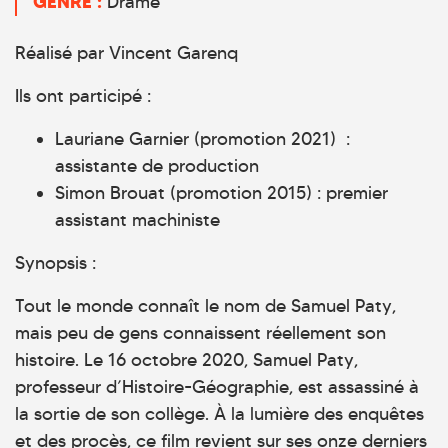
GENRE :
Drame
Réalisé par Vincent Garenq
Ils ont participé :
Lauriane Garnier (promotion 2021) :
assistante de production
Simon Brouat (promotion 2015) : premier
assistant machiniste
Synopsis :
Tout le monde connaît le nom de Samuel Paty,
mais peu de gens connaissent réellement son
histoire. Le 16 octobre 2020, Samuel Paty,
professeur d’Histoire-Géographie, est assassiné à
la sortie de son collège. À la lumière des enquêtes
et des procès, ce film revient sur ses onze derniers