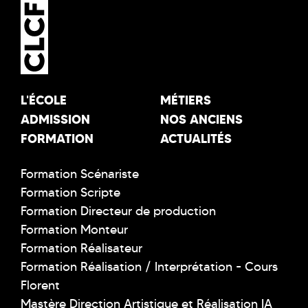
L'ÉCOLE
MÉTIERS
ADMISSION
NOS ANCIENS
FORMATION
ACTUALITÉS
Formation Scénariste
Formation Scripte
Formation Directeur de production
Formation Monteur
Formation Réalisateur
Formation Réalisation / Interprétation - Cours
Florent
Mastère Direction Artistique et Réalisation IA