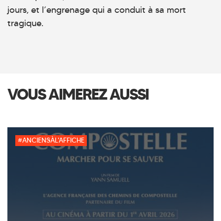
jours, et l’engrenage qui a conduit à sa mort
tragique.
VOUS AIMEREZ AUSSI
#ANCIENSÀL'AFFICHE