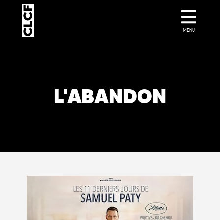
MENU
L'ABANDON