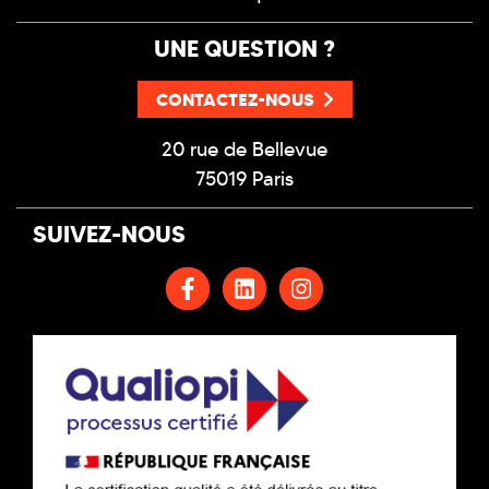
UNE QUESTION ?
CONTACTEZ-NOUS
20 rue de Bellevue
75019 Paris
SUIVEZ-NOUS