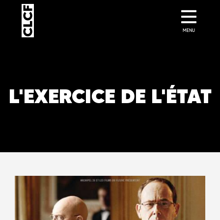
MENU
L'EXERCICE DE L'ÉTAT