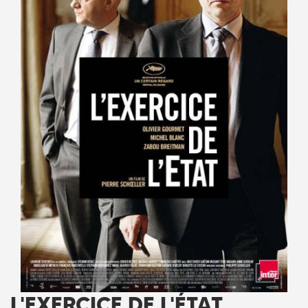
L'EXERCICE DE L'ÉTAT