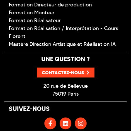
Formation Directeur de production
Formation Monteur
Formation Réalisateur
Formation Réalisation / Interprétation - Cours
Florent
Mastère Direction Artistique et Réalisation IA
UNE QUESTION ?
CONTACTEZ-NOUS
20 rue de Bellevue
75019 Paris
SUIVEZ-NOUS