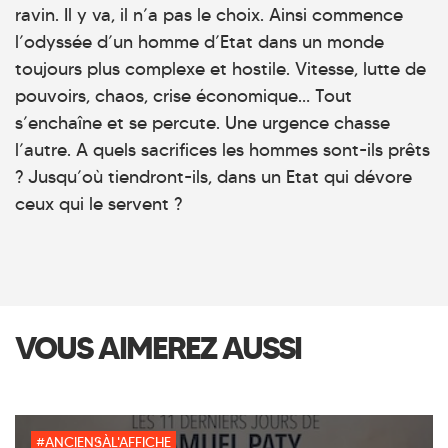
ravin. Il y va, il n’a pas le choix. Ainsi commence
l’odyssée d’un homme d’Etat dans un monde
toujours plus complexe et hostile. Vitesse, lutte de
pouvoirs, chaos, crise économique… Tout
s’enchaîne et se percute. Une urgence chasse
l’autre. A quels sacrifices les hommes sont-ils prêts
? Jusqu’où tiendront-ils, dans un Etat qui dévore
ceux qui le servent ?
VOUS AIMEREZ AUSSI
#ANCIENSÀL'AFFICHE