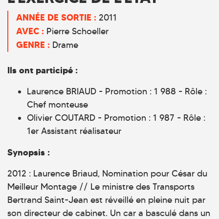
ANNÉE DE SORTIE :
2011
AVEC :
Pierre Schoeller
GENRE :
Drame
Ils ont participé :
Laurence BRIAUD - Promotion : 1 988 - Rôle :
Chef monteuse
Olivier COUTARD - Promotion : 1 987 - Rôle :
1er Assistant réalisateur
Synopsis :
2012 : Laurence Briaud, Nomination pour César du
Meilleur Montage // Le ministre des Transports
Bertrand Saint-Jean est réveillé en pleine nuit par
son directeur de cabinet. Un car a basculé dans un