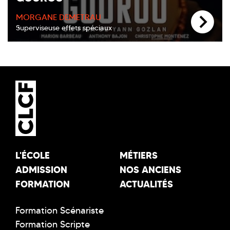
MORGANE DEMETRAU
Superviseuse effets spéciaux
L'ÉCOLE
MÉTIERS
ADMISSION
NOS ANCIENS
FORMATION
ACTUALITÉS
Formation Scénariste
Formation Scripte