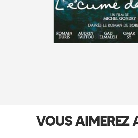
VOUS AIMEREZ 