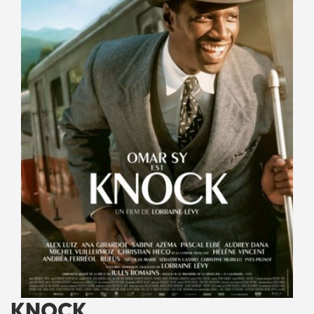
KNOCK