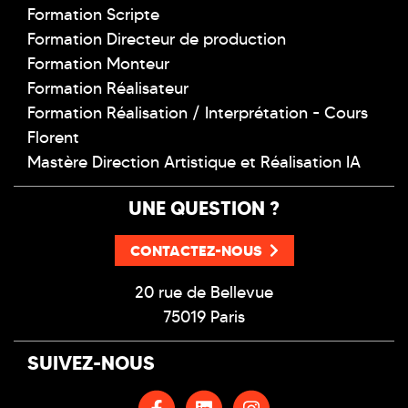
Formation Scripte
Formation Directeur de production
Formation Monteur
Formation Réalisateur
Formation Réalisation / Interprétation - Cours
Florent
Mastère Direction Artistique et Réalisation IA
UNE QUESTION ?
CONTACTEZ-NOUS
20 rue de Bellevue
75019 Paris
SUIVEZ-NOUS