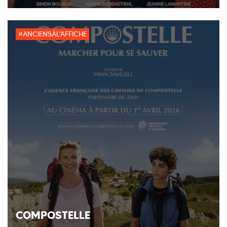
#ANCIENSÀL'AFFICHE
COMPOSTELLE