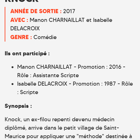
ANNÉE DE SORTIE :
2017
AVEC :
Manon CHARNAILLAT et Isabelle
DELACROIX
GENRE :
Comédie
Ils ont participé :
Manon CHARNAILLAT - Promotion : 2016 -
Rôle : Assistante Scripte
Isabelle DELACROIX - Promotion : 1987 - Rôle
: Scripte
Synopsis :
Knock, un ex-filou repenti devenu médecin
diplômé, arrive dans le petit village de Saint-
Maurice pour appliquer une "méthode" destinée à