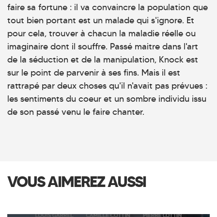
faire sa fortune : il va convaincre la population que
tout bien portant est un malade qui s'ignore. Et
pour cela, trouver à chacun la maladie réelle ou
imaginaire dont il souffre. Passé maitre dans l'art
de la séduction et de la manipulation, Knock est
sur le point de parvenir à ses fins. Mais il est
rattrapé par deux choses qu'il n'avait pas prévues :
les sentiments du coeur et un sombre individu issu
de son passé venu le faire chanter.
VOUS AIMEREZ AUSSI