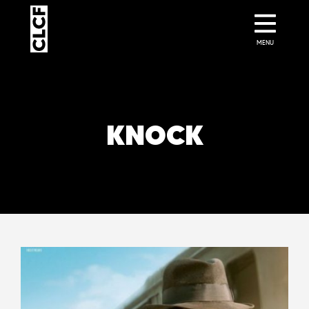
MENU
KNOCK