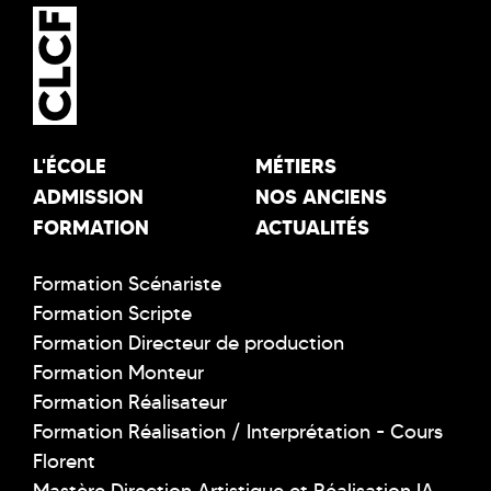
L'ÉCOLE
MÉTIERS
ADMISSION
NOS ANCIENS
FORMATION
ACTUALITÉS
Formation Scénariste
Formation Scripte
Formation Directeur de production
Formation Monteur
Formation Réalisateur
Formation Réalisation / Interprétation - Cours
Florent