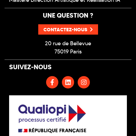
Mastère Direction Artistique et Réalisation IA
UNE QUESTION ?
CONTACTEZ-NOUS
20 rue de Bellevue
75019 Paris
SUIVEZ-NOUS