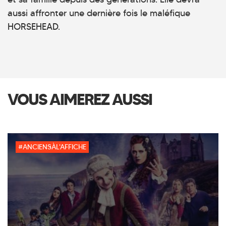
aussi affronter une dernière fois le maléfique
HORSEHEAD.
VOUS AIMEREZ AUSSI
#ANCIENSÀL'AFFICHE