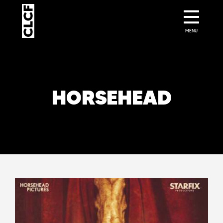
MENU
HORSEHEAD