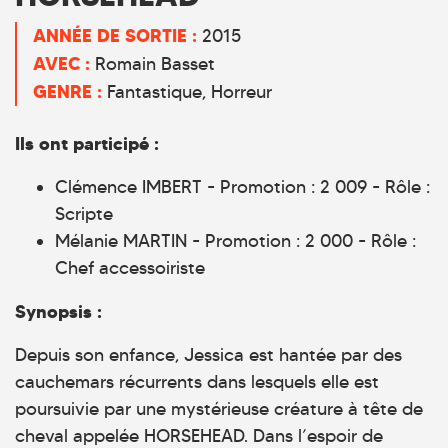
ANNÉE DE SORTIE :
2015
AVEC :
Romain Basset
GENRE :
Fantastique
Horreur
Ils ont participé :
Clémence IMBERT - Promotion : 2 009 - Rôle :
Scripte
Mélanie MARTIN - Promotion : 2 000 - Rôle :
Chef accessoiriste
Synopsis :
Depuis son enfance, Jessica est hantée par des
cauchemars récurrents dans lesquels elle est
poursuivie par une mystérieuse créature à tête de
cheval appelée HORSEHEAD. Dans l’espoir de