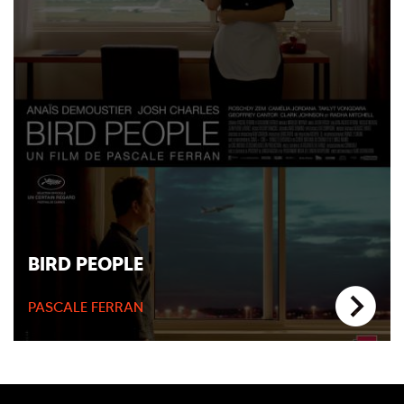
BIRD PEOPLE
PASCALE FERRAN