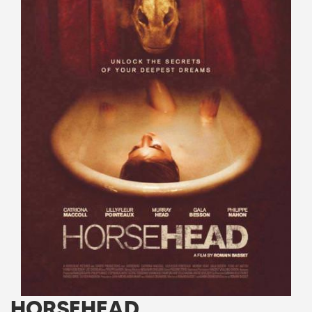
HORSEHEAD