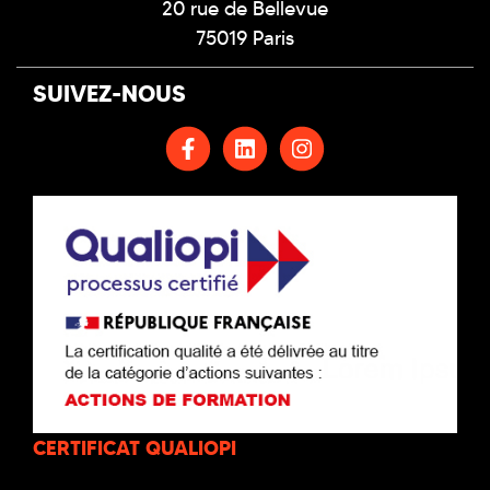
20 rue de Bellevue
75019 Paris
SUIVEZ-NOUS
CERTIFICAT QUALIOPI