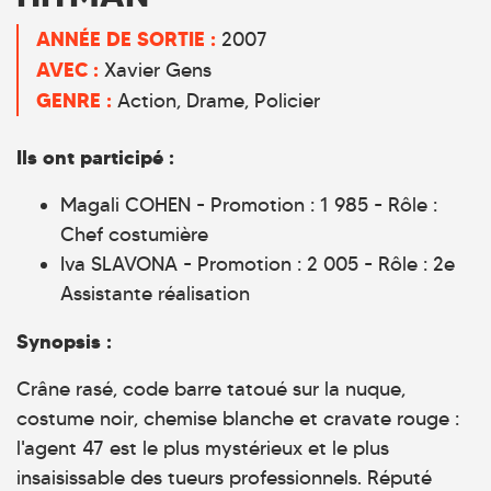
ANNÉE DE SORTIE :
2007
AVEC :
Xavier Gens
GENRE :
Action
Drame
Policier
Ils ont participé :
Magali COHEN - Promotion : 1 985 - Rôle :
Chef costumière
Iva SLAVONA - Promotion : 2 005 - Rôle : 2e
Assistante réalisation
Synopsis :
Crâne rasé, code barre tatoué sur la nuque,
costume noir, chemise blanche et cravate rouge :
l'agent 47 est le plus mystérieux et le plus
insaisissable des tueurs professionnels. Réputé