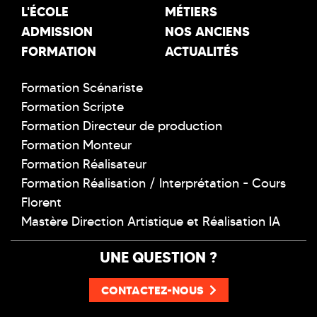
L'ÉCOLE
MÉTIERS
ADMISSION
NOS ANCIENS
FORMATION
ACTUALITÉS
Formation Scénariste
Formation Scripte
Formation Directeur de production
Formation Monteur
Formation Réalisateur
Formation Réalisation / Interprétation - Cours
Florent
Mastère Direction Artistique et Réalisation IA
UNE QUESTION ?
CONTACTEZ-NOUS