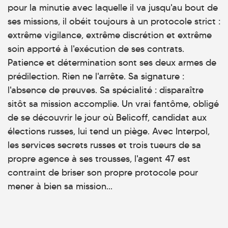
pour la minutie avec laquelle il va jusqu'au bout de
ses missions, il obéit toujours à un protocole strict :
extrême vigilance, extrême discrétion et extrême
soin apporté à l'exécution de ses contrats.
Patience et détermination sont ses deux armes de
prédilection. Rien ne l'arrête. Sa signature :
l'absence de preuves. Sa spécialité : disparaître
sitôt sa mission accomplie. Un vrai fantôme, obligé
de se découvrir le jour où Belicoff, candidat aux
élections russes, lui tend un piège. Avec Interpol,
les services secrets russes et trois tueurs de sa
propre agence à ses trousses, l'agent 47 est
contraint de briser son propre protocole pour
mener à bien sa mission...