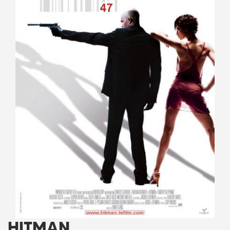
HITMAN