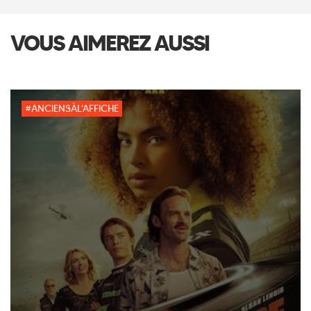
VOUS AIMEREZ AUSSI
#ANCIENSÀL'AFFICHE