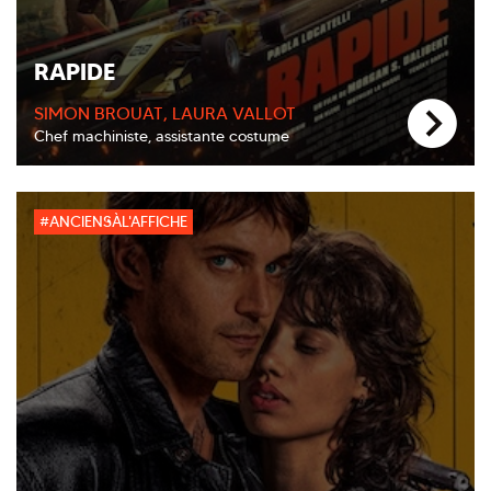
RAPIDE
SIMON BROUAT, LAURA VALLOT
Chef machiniste, assistante costume
#ANCIENSÀL'AFFICHE