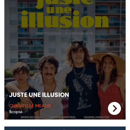
JUSTE UNE ILLUSION
CHRISTELLE MEAUX
Scripte