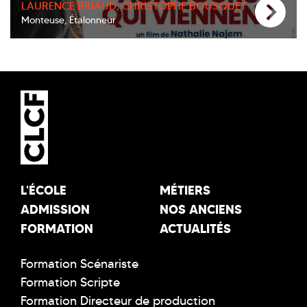
LAURENCE BRIAUD, CHRISTOPHE BOUSQUET
Monteuse, Étalonneur
L'ÉCOLE
MÉTIERS
ADMISSION
NOS ANCIENS
FORMATION
ACTUALITÉS
Formation Scénariste
Formation Scripte
Formation Directeur de production