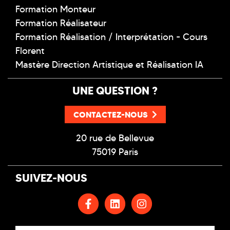
Formation Monteur
Formation Réalisateur
Formation Réalisation / Interprétation - Cours
Florent
Mastère Direction Artistique et Réalisation IA
UNE QUESTION ?
CONTACTEZ-NOUS
20 rue de Bellevue
75019 Paris
SUIVEZ-NOUS