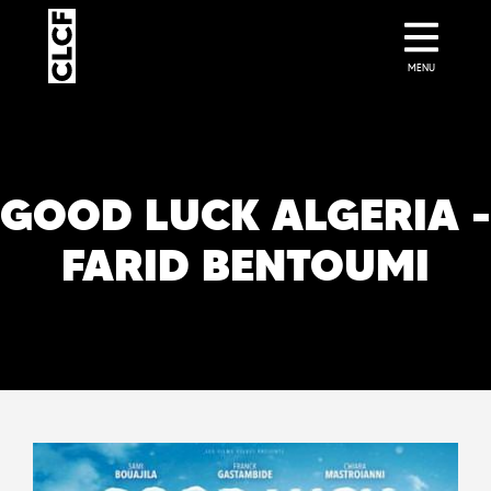
MENU
GOOD LUCK ALGERIA -
FARID BENTOUMI