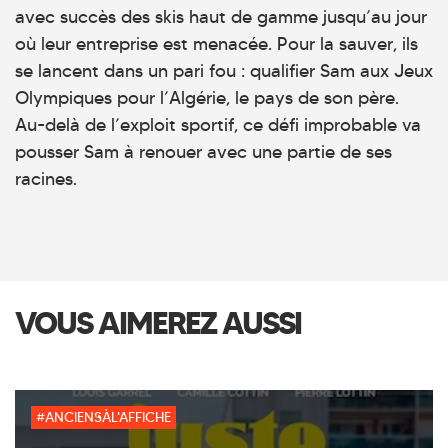
avec succès des skis haut de gamme jusqu’au jour
où leur entreprise est menacée. Pour la sauver, ils
se lancent dans un pari fou : qualifier Sam aux Jeux
Olympiques pour l’Algérie, le pays de son père.
Au-delà de l’exploit sportif, ce défi improbable va
pousser Sam à renouer avec une partie de ses
racines.
VOUS AIMEREZ AUSSI
#ANCIENSÀL'AFFICHE