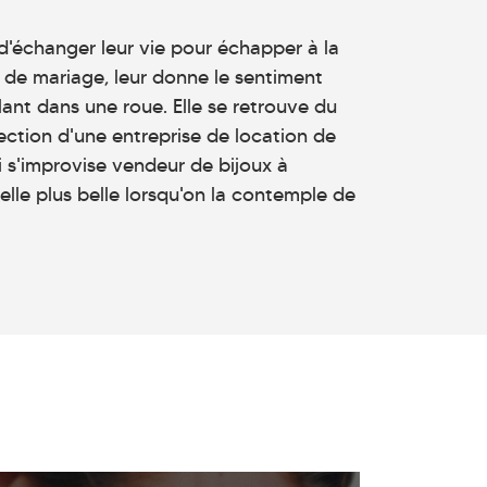
d'échanger leur vie pour échapper à la
s de mariage, leur donne le sentiment
ant dans une roue. Elle se retrouve du
rection d'une entreprise de location de
ui s'improvise vendeur de bijoux à
t-elle plus belle lorsqu'on la contemple de