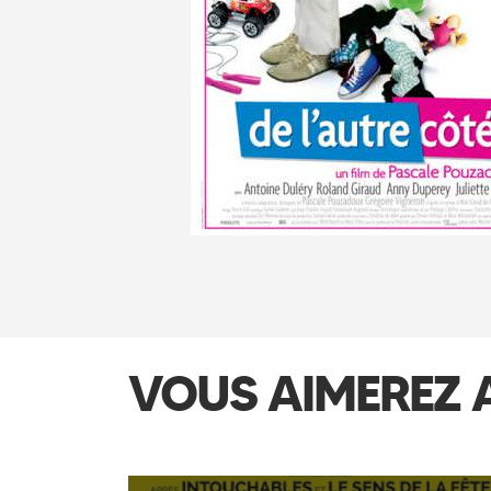
VOUS AIMEREZ 