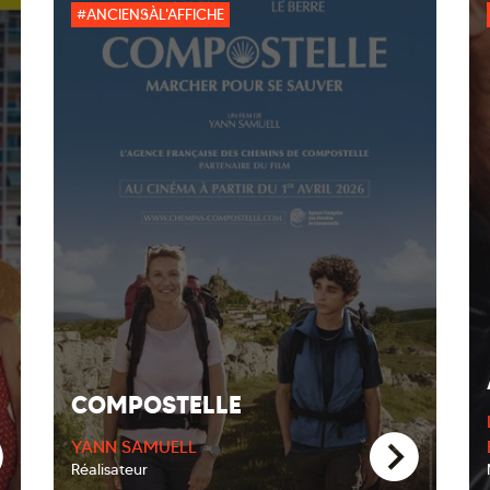
#ANCIENSÀL'AFFICHE
COMPOSTELLE
YANN SAMUELL
Réalisateur