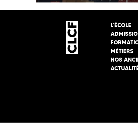
L'ÉCOLE
ADMISSI
FORMATI
MÉTIERS
NOS ANCI
ACTUALIT