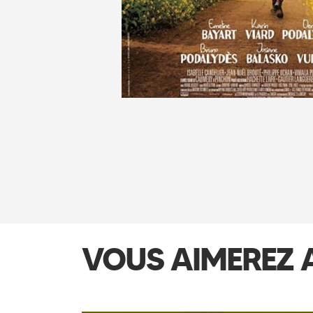
VOUS AIMEREZ 