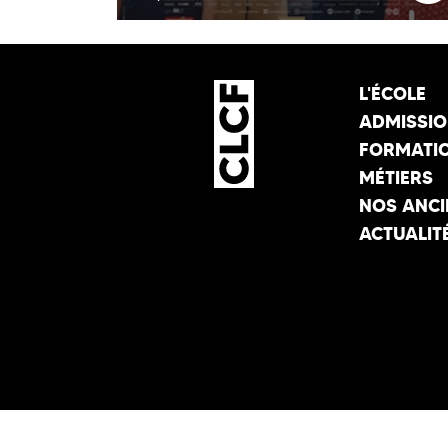
L'ÉCOLE
ADMISSI
FORMATI
MÉTIERS
NOS ANCI
ACTUALIT