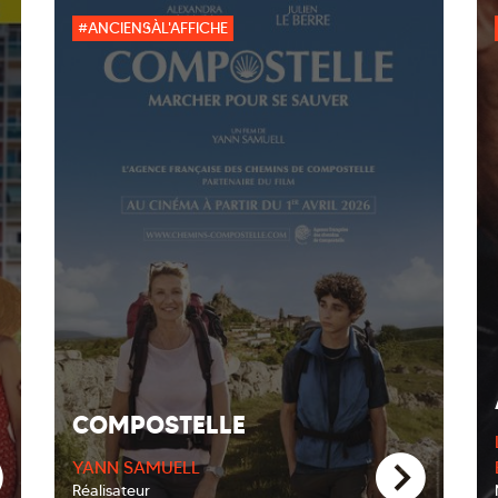
#ANCIENSÀL'AFFICHE
COMPOSTELLE
YANN SAMUELL
Réalisateur