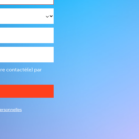
tre contacté(e) par
ersonnelles