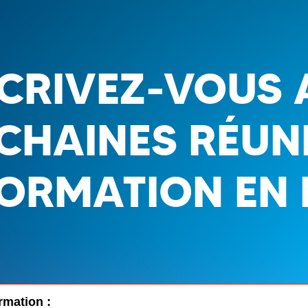
SCRIVEZ-VOUS 
CHAINES RÉUN
FORMATION EN 